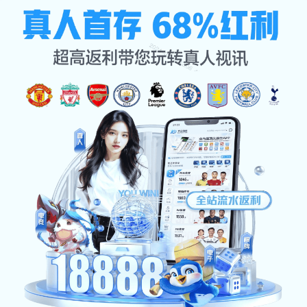
咨询BEATS
首页
咨询BEATS